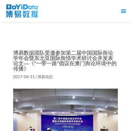
博易数据团队受邀参加第二届中国国际舆论
学年会暨东北亚国际舆情学术研讨会并发表
论文—《“一带一路”倡议在澳门舆论环境中的
传播》
2017-06-11
|
博易动态