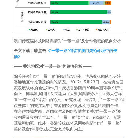
澳门传统媒体及网络舆情对“一带一路”及合作领域的取向分析
全文下载，请点击
《”
一带一路”
倡议在澳门舆论环境中的传
播》
═══ 香港地区对“一带一路”的舆情分析 ═══
除关注澳门对“一带一路”的舆情态势外，博易数据团队也关注
香港
地区对此话题的舆论情况。2017年5月23日，在港澳在国
家发展战略的地位和作用：庆祝香港回归20周年国际学术研讨
会上，博易数据团队发表题为《大数据舆情分析：香港人怎样
看“一带一路”倡议》的论文。研究发现，香港对于“一带一路”倡
议整体上的关注集中于香港的经济复苏及与周边区域的合作。
在合作领域方面，新闻媒体及网络舆情主要关注“一带一路”资
金融通及金融监管工作、“一带一路”奖学金、能源建设、交通
基建和物流。此外，香港传统媒体及网络舆情均对“一带一路”
整体及合作领域也以完全支持取向为主。