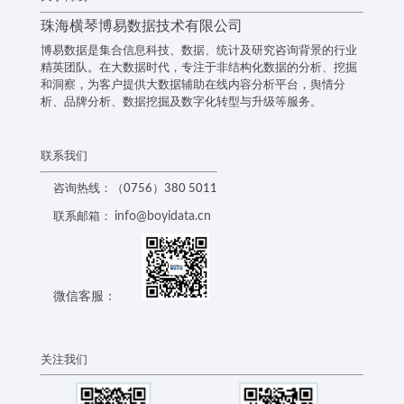
珠海横琴博易数据技术有限公司
博易数据是集合信息科技、数据、统计及研究咨询背景的行业
精英团队。在大数据时代，专注于非结构化数据的分析、挖掘
和洞察，为客户提供大数据辅助在线内容分析平台，舆情分
析、品牌分析、数据挖掘及数字化转型与升级等服务。
联系我们
咨询热线：（0756）380 5011
info@boyidata.cn
联系邮箱：
微信客服：
关注我们