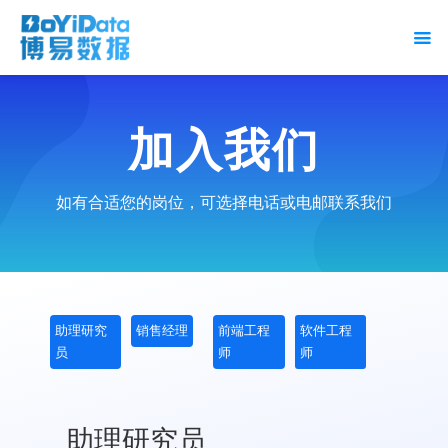
加入我们
如有合适您的岗位，可选择电话或电邮联系我们
助理研究
销售经理
前端工程
软件工程
员
师
师
助理研究员