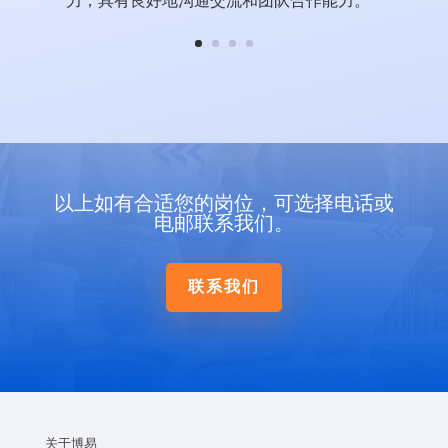
力，具有良好地沟通交流和团队合作能力。
以上如有合适您的岗位，可选择电话或
电邮联系我们。
联系我们
关于博易