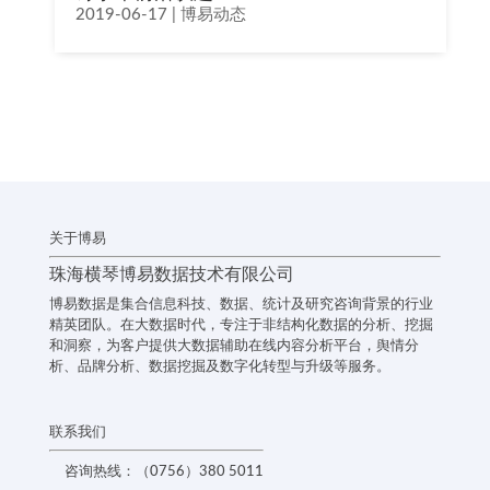
2019-06-17
|
博易动态
关于博易
珠海横琴博易数据技术有限公司
博易数据是集合信息科技、数据、统计及研究咨询背景的行业
精英团队。在大数据时代，专注于非结构化数据的分析、挖掘
和洞察，为客户提供大数据辅助在线内容分析平台，舆情分
析、品牌分析、数据挖掘及数字化转型与升级等服务。
联系我们
咨询热线：（0756）380 5011