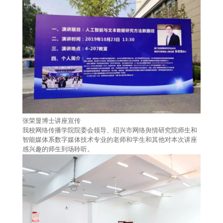
张荣显博士讲座宣传
我校网络传播学院院委会领导、绍兴市网络舆情研究院师生和
智能媒体系数字媒体技术专业的老师和学生和其他对本次讲座
感兴趣的师生到场聆听。