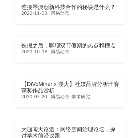
连接琴澳创新科技合作的秘诀是什么？
2020-11-03
|
博易动态
长假之后，聊聊双节假期的热点和槽点
2020-10-09
|
博易动态
【DiVoMiner x 浸大】社媒品牌分析比赛
获奖作品赏析
2020-05-20
|
博易动态
,
学术研究
大咖闻天论道：网络空间治理论坛，探
讨学术前沿议题