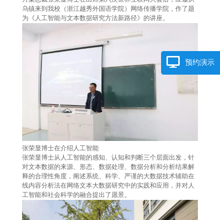
乌镇来到我校（浙江越秀外国语学院）网络传播学院，作了题
为《人工智能与文本数据研究方法新路径》的讲座。
预约演示
张荣显博士在介绍人工智能
张荣显博士从人工智能的感知、认知和判断三个层面出发，针
对文本数据的来源、形态、数据处理、数据分析和分析结果解
释的合理性角度，阐述系统、科学、严谨的大数据技术辅助在
线内容分析法在网络文本大数据研究中的实践和应用，并对人
工智能和社会科学的融合提出了愿景。