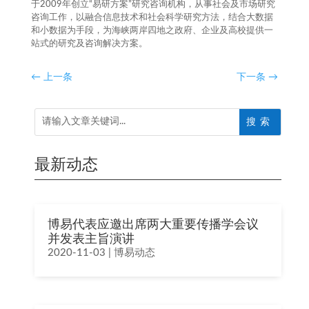
于2009年创立“易研方案”研究咨询机构，从事社会及市场研究
咨询工作，以融合信息技术和社会科学研究方法，结合大数据
和小数据为手段，为海峡两岸四地之政府、企业及高校提供一
站式的研究及咨询解决方案。
←
上一条
下一条
→
最新动态
博易代表应邀出席两大重要传播学会议
并发表主旨演讲
2020-11-03
|
博易动态