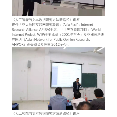
《人工智能与文本数据研究方法新路径》讲座
现任「亚太地区互联网研究联盟」(Asia Pacific Internet
Research Alliance, APIRA)主席、「世界互联网项目」(World
Internet Project, WIP)主要成员（2001年至今）及亚洲民意研
究网络（Asian Network for Public Opinion Research,
ANPOR）创会成员及理事(2012至今)。
《人工智能与文本数据研究方法新路径》讲座