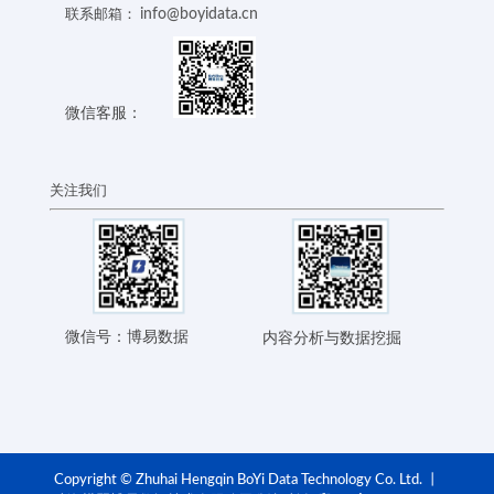
info@boyidata.cn
联系邮箱：
微信客服：
关注我们
微信号：博易数据
内容分析与数据挖掘
Copyright © Zhuhai Hengqin BoYi Data Technology Co. Ltd. 丨