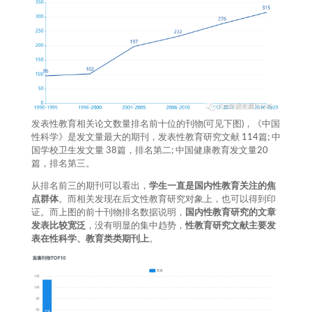
发表性教育相关论文数量排名前十位的刊物(可见下图)，《中国
性科学》是发文量最大的期刊，发表性教育研究文献 114篇; 中
国学校卫生发文量 38篇，排名第二; 中国健康教育发文量20
篇，排名第三。
从排名前三的期刊可以看出，
学
生一直是国内性教育关注的焦
点群体
。而相关发现在后文性教育研究对象上，也可以得到印
证。而上图的前十刊物排名数据说明，
国内性教育研究的文章
发表比较宽泛
，没有明显的集中趋势，
性教育研究文献主要发
表在性科学、教育类类期刊上
。