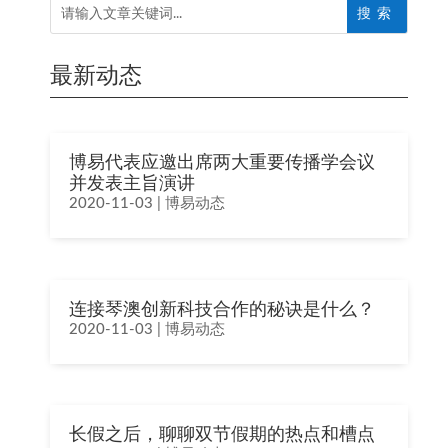
最新动态
博易代表应邀出席两大重要传播学会议
并发表主旨演讲
2020-11-03
|
博易动态
连接琴澳创新科技合作的秘诀是什么？
2020-11-03
|
博易动态
长假之后，聊聊双节假期的热点和槽点