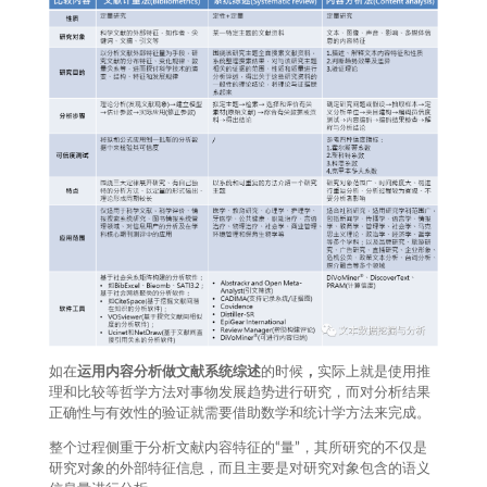
如在
运用内容分析做文献系统综述
的时候
，
实际上就是使用推
理和比较等哲学方法对事物发展趋势进行研究，而对分析结果
正确性与有效性的验证就需要借助数学和统计学方法来完成。
整个过程侧重于分析文献内容特征的“量”，其所研究的不仅是
研究对象的外部特征信息，而且主要是对研究对象包含的语义