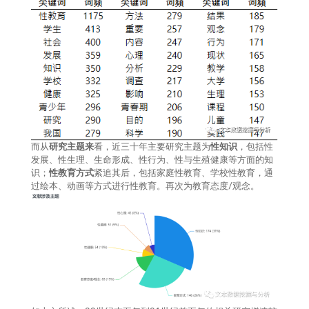
而从
研究主题来
看，近三十年主要研究主题为
性知识
，包括性
发展、性生理、生命形成、性行为、性与生殖健康等方面的知
识；
性
教育方式
紧追其后，包括家庭性教育、学校性教育，通
过绘本、动画等方式进行性教育。再次为教育态度/观念。