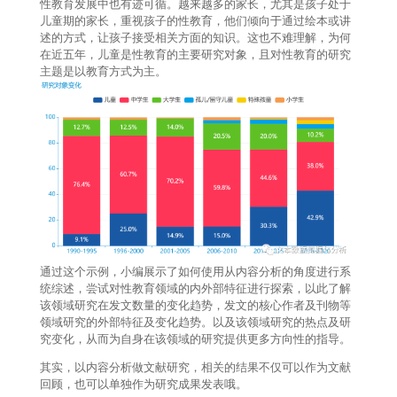
性教育发展中也有迹可循。越来越多的家长，尤其是孩子处于
儿童期的家长，重视孩子的性教育，他们倾向于通过绘本或讲
述的方式，让孩子接受相关方面的知识。这也不难理解，为何
在近五年，儿童是性教育的主要研究对象，且对性教育的研究
主题是以教育方式为主。
通过这个示例，小编展示了如何使用从内容分析的角度进行系
统综述，尝试对性教育领域的内外部特征进行探索，以此了解
该领域研究在发文数量的变化趋势，发文的核心作者及刊物等
领域研究的外部特征及变化趋势。以及该领域研究的热点及研
究变化，从而为自身在该领域的研究提供更多方向性的指导。
其实，以内容分析做文献研究，相关的结果不仅可以作为文献
回顾，也可以单独作为研究成果发表哦。