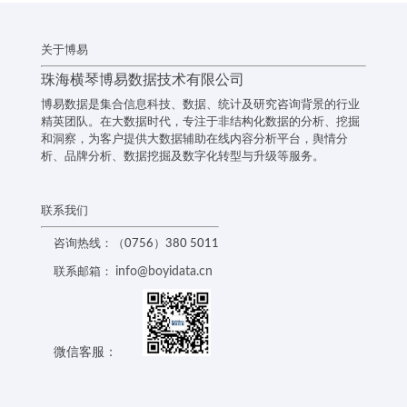
关于博易
珠海横琴博易数据技术有限公司
博易数据是集合信息科技、数据、统计及研究咨询背景的行业
精英团队。在大数据时代，专注于非结构化数据的分析、挖掘
和洞察，为客户提供大数据辅助在线内容分析平台，舆情分
析、品牌分析、数据挖掘及数字化转型与升级等服务。
联系我们
咨询热线：（0756）380 5011
info@boyidata.cn
联系邮箱：
微信客服：