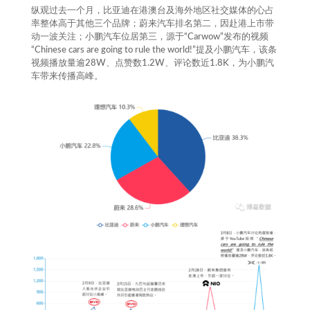
纵观过去一个月，比亚迪在港澳台及海外地区社交媒体的心占
率整体高于其他三个品牌；蔚来汽车排名第二，因赴港上市带
动一波关注；小鹏汽车位居第三，源于“Carwow”发布的视频
“Chinese cars are going to rule the world!”提及小鹏汽车，该条
视频播放量逾28W、点赞数1.2W、评论数近1.8K，为小鹏汽
车带来传播高峰。