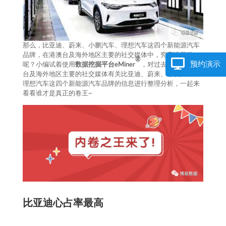
那么，比亚迪、蔚来、小鹏汽车、理想汽车这四个新能源汽车
品牌，在港澳台及海外地区主要的社交媒体中，究竟谁最卷
®
预约演示
呢？小编试着使用
数据挖掘平台e
Miner
，对过去一个月港澳
台及海外地区主要的社交媒体有关比亚迪、蔚来、小鹏汽车、
理想汽车这四个新能源汽车品牌的信息进行整理分析，一起来
看看谁才是真正的卷王~
比亚迪心占率最高