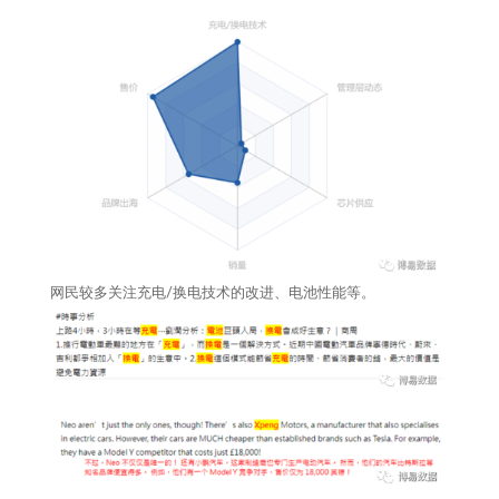
网民较多关注充电/换电技术的改进、电池性能等。