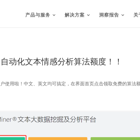
产品与服务
解决方案
洞察报告
关
元领，自动化文本情感分析算法额度！！
用户使用啦！中文、英文均可搞定，在界面首页点击领取免费的算法