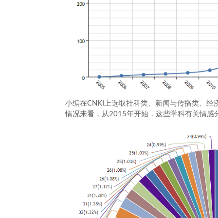
小编在CNKI上选取社科类、新闻与传播类、经
情况来看，从2015年开始，这些学科有关情感