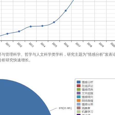
济与管理科学、哲学与人文科学类学科，研究主题为“情感分析”发表
分析研究快速增长。