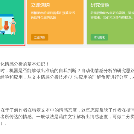
动化情感分析的基本知识！
言时，机器是否能够做出准确的自我判断？自动化情感分析的研究思
经验和应用，从文本情感分析技术/方法应用的理解角度进行分享，
is）的目的是在于了解作者在特定文本中的情感态度，这些态度反映了作者在撰
读者所传达的情感。一般做法是藉由文字解析出情感态度，可做二分
立）。