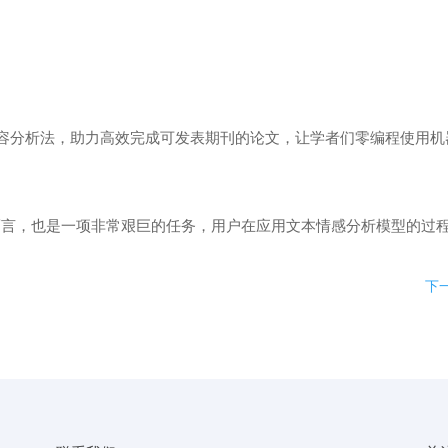
容分析法，助力高效完成可发表期刊的论文，让学者们零编程使用机
而言，也是一项非常艰巨的任务，用户在应用文本情感分析模型的过
下