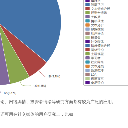
评论、网络舆情、投资者情绪等研究方面都有较为广泛的应用。
，还可用在社交媒体的用户研究上，比如