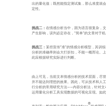
出的量化值；既然能指定测试集，那么准度就
定性。
挑战二：
在情感分析当中，因为语言很复杂，
产生影响，误判必定存在，“简单”的文章对于机
挑战三：
某些宣传“准”的情感分析模型，其训
分析的准确率则会大打折扣，不能一概而论。
此应根据研究实际进行判断。
由上可见，当前文本情感分析的技术层面，尽
并不能达到理想的效果。因此，可从技术和人
行分析的常用研究方法——内容分析法，针对文
运用量化分析工具实现数据的可视化呈现。如
®