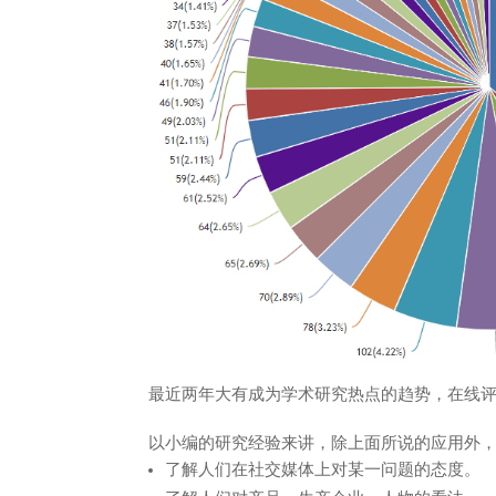
最近两年大有成为学术研究热点的趋势，在线
以小编的研究经验来讲，除上面所说的应用外
了解人们在社交媒体上对某一问题的态度。