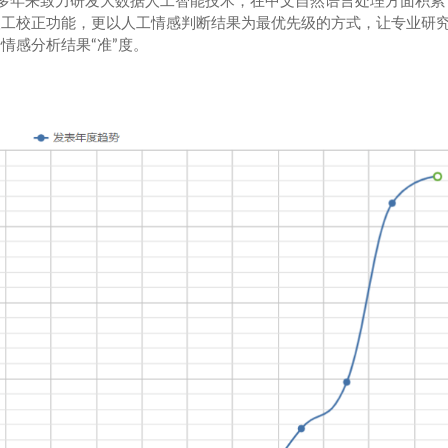
多年来致力研发大数据人工智能技术，在中文自然语言处理方面积累
人工校正功能，更以人工情感判断结果为最优先级的方式，让专业研
升情感分析结果“准”度。