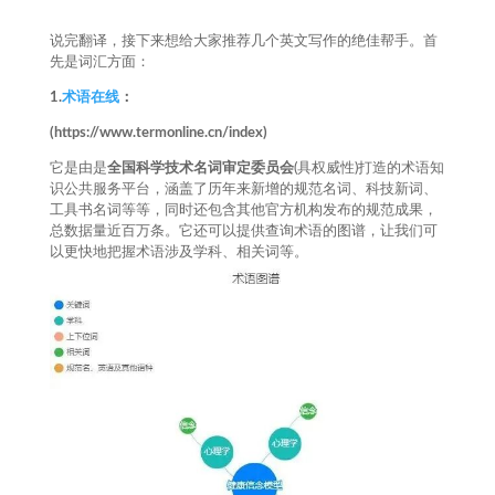
说完翻译，接下来想给大家推荐几个英文写作的绝佳帮手。首
先是词汇方面：
1.
术语在线
：
(https://www.termonline.cn/index)
它是由是
全国科学技术名词审定委员会
(具权威性)打造的术语知
识公共服务平台，涵盖了历年来新增的规范名词、科技新词、
工具书名词等等，同时还包含其他官方机构发布的规范成果，
总数据量近百万条。它还可以提供查询术语的图谱，让我们可
以更快地把握术语涉及学科、相关词等。