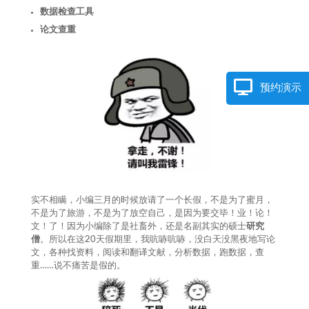
数据检查工具
论文查重
预约演示
实不相瞒，小编三月的时候放请了一个长假，不是为了蜜月，
不是为了旅游，不是为了放空自己，是因为要交毕！业！论！
文！了！因为小编除了是社畜外，还是名副其实的硕士
研究
僧
。所以在这20天假期里，我吭哧吭哧，没白天没黑夜地写论
文，各种找资料，阅读和翻译文献，分析数据，跑数据，查
重……说不痛苦是假的。