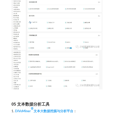
05
文本数据分析工具
®
1.
DiVoMiner
文本大数据挖掘与分析平台
：