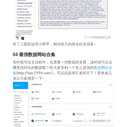
有了上面的这些小帮手，相信前方的路会好走很多~
04
最强数据网站合集
有时候写论文过程中，也需要一些数据的支撑，这时候可以去
哪里找对应的数据呢？给大家安利一个史上超强的
数据网站合
集
(http://hao.199it.com/)，可以说是得它者得天下！简单放几
张让大家感受一下~