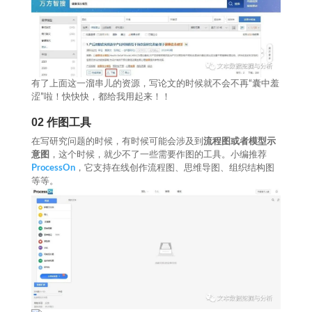
有了上面这一溜串儿的资源，写论文的时候就不会不再“囊中羞
涩”啦！快快快，都给我用起来！！
02
作图工具
在写研究问题的时候，有时候可能会涉及到
流程图或者模型示
意图
，这个时候，就少不了一些需要作图的工具。小编推荐
ProcessOn
，它支持在线创作流程图、思维导图、组织结构图
等等。