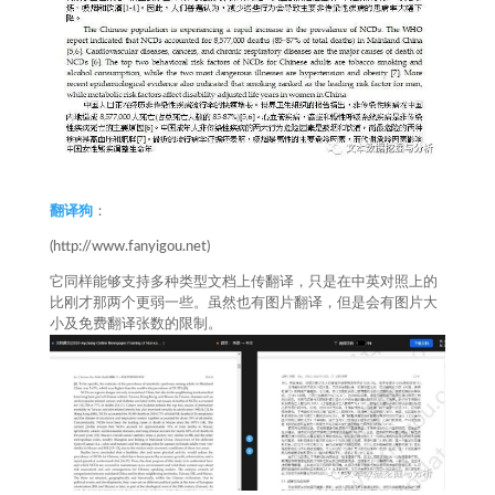
翻译狗
：
(http://www.fanyigou.net)
它同样能够支持多种类型文档上传翻译，只是在中英对照上的
比刚才那两个更弱一些。虽然也有图片翻译，但是会有图片大
小及免费翻译张数的限制。