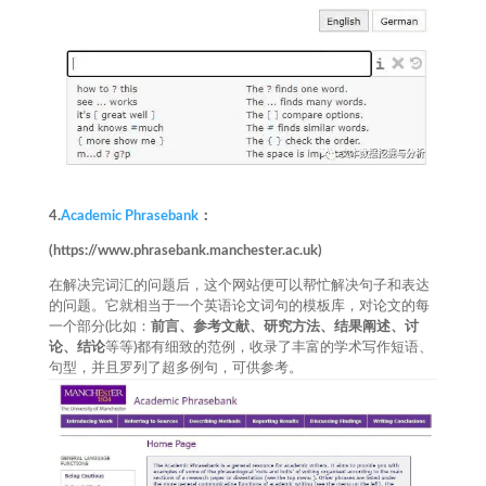
4.
Academic Phrasebank
：
(https://www.phrasebank.manchester.ac.uk)
在解决完词汇的问题后，这个网站便可以帮忙解决句子和表达
的问题。它就相当于一个英语论文词句的模板库，对论文的每
一个部分(比如：
前言、参考文献、研究方法、结果阐述、讨
论、结论
等等)都有细致的范例，收录了丰富的学术写作短语、
句型，并且罗列了超多例句，可供参考。