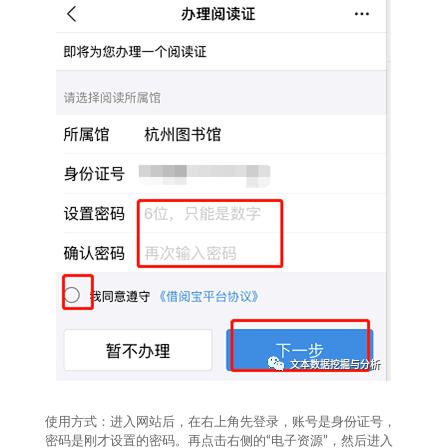
使用方式：进入网站后，在右上角先登录，账号是身份证号，
密码是刚才设置的密码。再点击右侧的“电子资源”，然后进入