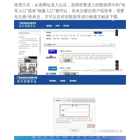
使用方式：从该网址进入以后，选择想要进入的数据库中的“包
库入口”或者“镜像入口”都可以，若未注册过用户或登录，需要
先注册/登录后，才可以在对应数据库进行检索文献及下载。