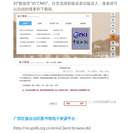
到“数据库”的“CNKI”。任意选择新版或者旧版进入，接着就可
以自由的搜素和下载啦。
广西壮族自治区图书馆电子资源平台
：
(http://res.gxlib.org.cn/ermsClient/browse.do)