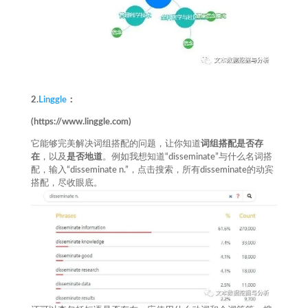
2.
Linggle
：
(https://www.linggle.com)
它能够完美解决词组搭配的问题，让你知道
词组搭配是否存
在
，以及
是否地道
。例如我想知道“disseminate”与什么名词搭
配，输入“disseminate n.”，点击搜索，所有disseminate的动宾
搭配，尽收眼底。