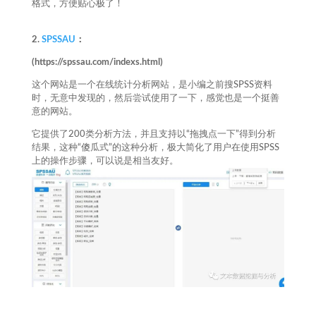
格式，方便贴心极了！
2.
SPSSAU
：
(https://spssau.com/indexs.html)
这个网站是一个在线统计分析网站，是小编之前搜SPSS资料
时，无意中发现的，然后尝试使用了一下，感觉也是一个挺善
意的网站。
它提供了200类分析方法，并且支持以“拖拽点一下”得到分析
结果，这种“傻瓜式”的这种分析，极大简化了用户在使用SPSS
上的操作步骤，可以说是相当友好。