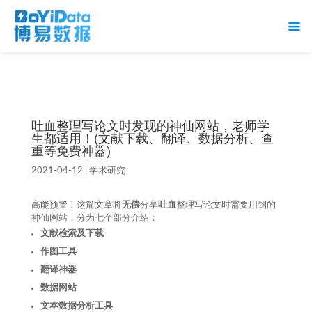
吐血整理写论文时发现的神仙网站，老师学
生都适用！(文献下载、翻译、数据分析、查
重等免费神器)
2021-04-12
|
学术研究
高能预警！这篇文章将
无偿
分享
吐血
整理写论文时需要用到的
神仙网站，分为七个部分介绍：
文献检索及下载
作图工具
翻译神器
数据网站
文本数据分析工具