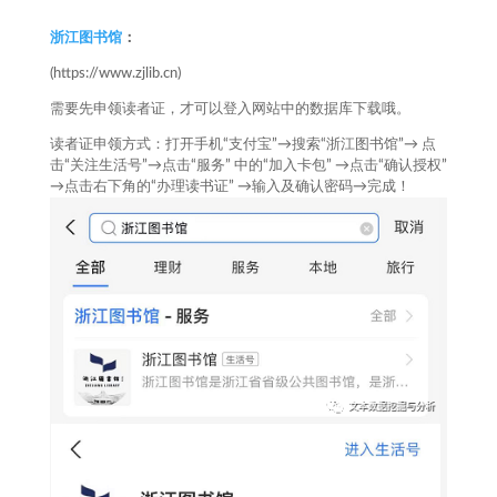
浙江图书馆
：
(https://www.zjlib.cn)
需要先申领读者证，才可以登入网站中的数据库下载哦。
读者证申领方式：打开手机“支付宝”→搜索“浙江图书馆”→ 点
击“关注生活号”→点击“服务” 中的“加入卡包” →点击“确认授权”
→点击右下角的“办理读书证” →输入及确认密码→完成！