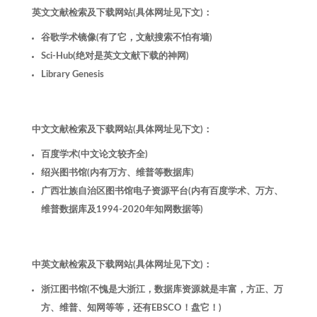
英文文献检索及下载网站(具体网址见下文)：
谷歌学术镜像(有了它，文献搜索不怕有墙)
Sci-Hub(绝对是英文文献下载的神网)
Library Genesis
中文文献检索及下载网站(具体网址见下文)：
百度学术(中文论文较齐全)
绍兴图书馆(内有万方、维普等数据库)
广西壮族自治区图书馆电子资源平台(内有百度学术、万方、
维普数据库及1994-2020年知网数据等)
中英文献检索及下载网站(具体网址见下文)：
浙江图书馆(不愧是大浙江，数据库资源就是丰富，方正、万
方、维普、知网等等，还有EBSCO！盘它！)