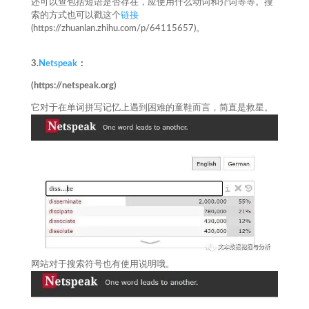
还可以查包括短语是否存在，应使用什么动词和介词等等。搜
索的方式也可以戳这个
链接
(https://zhuanlan.zhihu.com/p/64115657)。
3.
Netspeak
：
(https://netspeak.org)
它对于在单词拼写记忆上遇到困难的童鞋而言，简直是救星。
网站对于搜索符号也有使用说明哦。